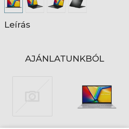
Leírás
AJÁNLATUNKBÓL