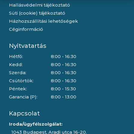
Hallásvédelmi tájékoztató
Süti (cookie) tájékoztató
Házhozszállítási lehetőségek
Céginformáció
Nyitvatartás
Hétfő:
8:00 - 16:30
Kedd:
8:00 - 16:30
Szerda:
8:00 - 16:30
Csütörtök:
8:00 - 16:30
Péntek:
8:00 - 15:30
Garancia (P):
8:00 - 13:00
Kapcsolat
Iroda/ügyfélszolgálat:
1043 Budapest, Aradi utca 16-20.