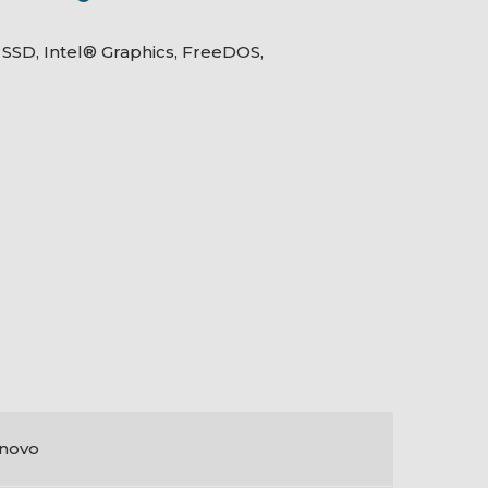
SSD, Intel® Graphics, FreeDOS,
novo