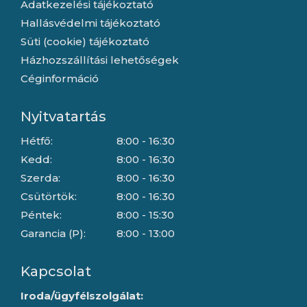
Adatkezelési tájékoztató
Hallásvédelmi tájékoztató
Süti (cookie) tájékoztató
Házhozszállítási lehetőségek
Céginformáció
Nyitvatartás
Hétfő:
8:00 - 16:30
Kedd:
8:00 - 16:30
Szerda:
8:00 - 16:30
Csütörtök:
8:00 - 16:30
Péntek:
8:00 - 15:30
Garancia (P):
8:00 - 13:00
Kapcsolat
Iroda/ügyfélszolgálat: