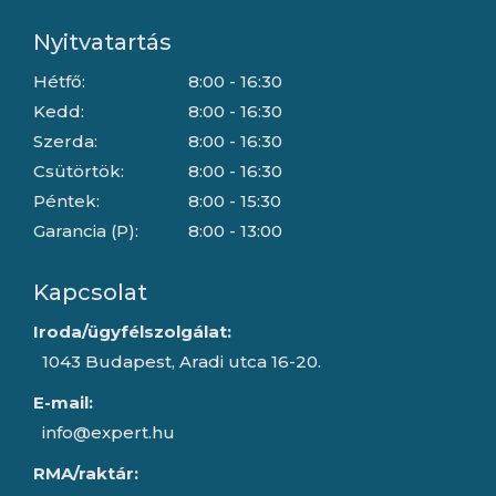
Nyitvatartás
Hétfő:
8:00 - 16:30
Kedd:
8:00 - 16:30
Szerda:
8:00 - 16:30
Csütörtök:
8:00 - 16:30
Péntek:
8:00 - 15:30
Garancia (P):
8:00 - 13:00
Kapcsolat
Iroda/ügyfélszolgálat:
1043 Budapest, Aradi utca 16-20.
E-mail:
info@expert.hu
RMA/raktár: