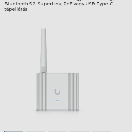
Bluetooth 5.2, SuperLink, PoE vagy USB Type-C
tápellátás