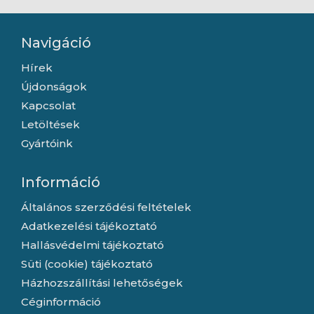
Navigáció
Hírek
Újdonságok
Kapcsolat
Letöltések
Gyártóink
Információ
Általános szerződési feltételek
Adatkezelési tájékoztató
Hallásvédelmi tájékoztató
Süti (cookie) tájékoztató
Házhozszállítási lehetőségek
Céginformáció