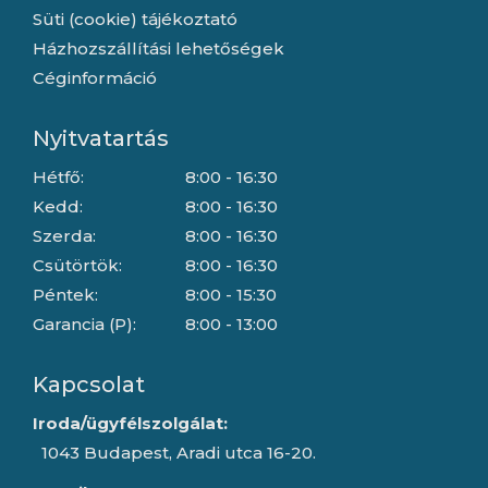
Süti (cookie) tájékoztató
Házhozszállítási lehetőségek
Céginformáció
Nyitvatartás
Hétfő:
8:00 - 16:30
Kedd:
8:00 - 16:30
Szerda:
8:00 - 16:30
Csütörtök:
8:00 - 16:30
Péntek:
8:00 - 15:30
Garancia (P):
8:00 - 13:00
Kapcsolat
Iroda/ügyfélszolgálat:
1043 Budapest, Aradi utca 16-20.