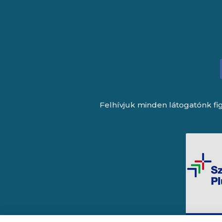
Felhívjuk minden látogatónk fig