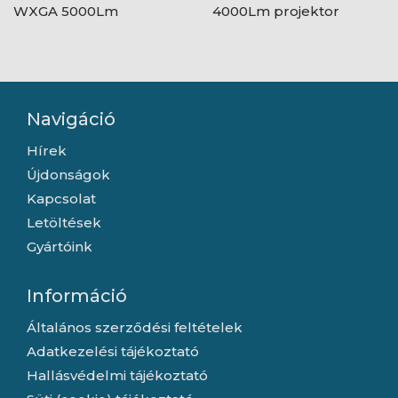
WXGA 5000Lm
4000Lm projektor
projektor
Navigáció
Hírek
Újdonságok
Kapcsolat
Letöltések
Gyártóink
Információ
Általános szerződési feltételek
Adatkezelési tájékoztató
Hallásvédelmi tájékoztató