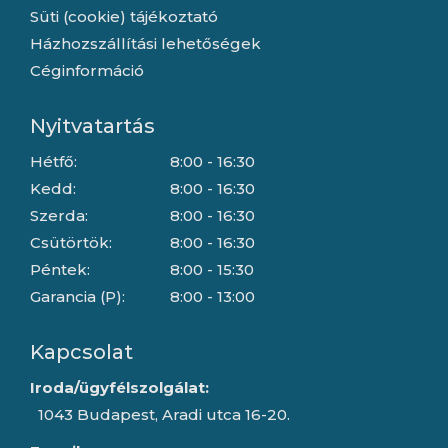
Süti (cookie) tájékoztató
Házhozszállítási lehetőségek
Céginformáció
Nyitvatartás
Hétfő:
8:00 - 16:30
Kedd:
8:00 - 16:30
Szerda:
8:00 - 16:30
Csütörtök:
8:00 - 16:30
Péntek:
8:00 - 15:30
Garancia (P):
8:00 - 13:00
Kapcsolat
Iroda/ügyfélszolgálat:
1043 Budapest, Aradi utca 16-20.