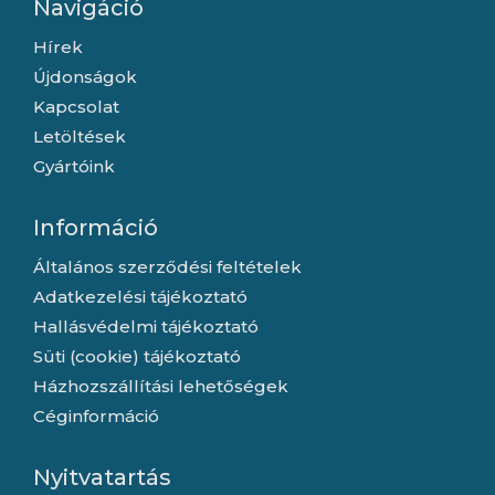
Navigáció
Hírek
Újdonságok
Kapcsolat
Letöltések
Gyártóink
Információ
Általános szerződési feltételek
Adatkezelési tájékoztató
Hallásvédelmi tájékoztató
Süti (cookie) tájékoztató
Házhozszállítási lehetőségek
Céginformáció
Nyitvatartás