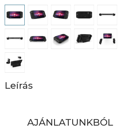
Leírás
AJÁNLATUNKBÓL