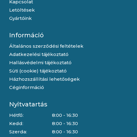
Kapcsolat
Letöltések
Gyártóink
Információ
Általános szerződési feltételek
Adatkezelési tájékoztató
Hallásvédelmi tájékoztató
Süti (cookie) tájékoztató
Házhozszállítási lehetőségek
Céginformáció
Nyitvatartás
Hétfő:
8:00 - 16:30
Kedd:
8:00 - 16:30
Szerda:
8:00 - 16:30