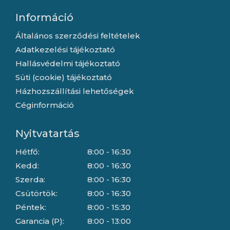
Információ
Általános szerződési feltételek
Adatkezelési tájékoztató
Hallásvédelmi tájékoztató
Süti (cookie) tájékoztató
Házhozszállítási lehetőségek
Céginformáció
Nyitvatartás
Hétfő:
8:00 - 16:30
Kedd:
8:00 - 16:30
Szerda:
8:00 - 16:30
Csütörtök:
8:00 - 16:30
Péntek:
8:00 - 15:30
Garancia (P):
8:00 - 13:00