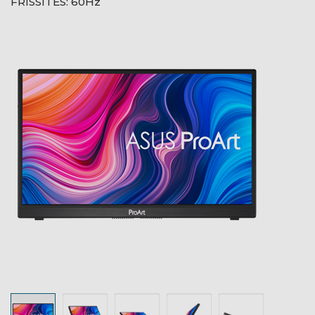
FRISSÍTÉS: 60Hz