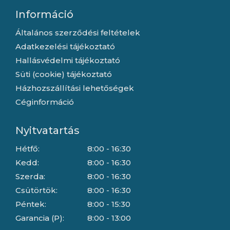
Információ
Általános szerződési feltételek
Adatkezelési tájékoztató
Hallásvédelmi tájékoztató
Süti (cookie) tájékoztató
Házhozszállítási lehetőségek
Céginformáció
Nyitvatartás
Hétfő:
8:00 - 16:30
Kedd:
8:00 - 16:30
Szerda:
8:00 - 16:30
Csütörtök:
8:00 - 16:30
Péntek:
8:00 - 15:30
Garancia (P):
8:00 - 13:00