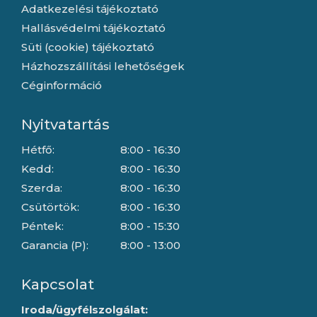
Adatkezelési tájékoztató
Hallásvédelmi tájékoztató
Süti (cookie) tájékoztató
Házhozszállítási lehetőségek
Céginformáció
Nyitvatartás
Hétfő:
8:00 - 16:30
Kedd:
8:00 - 16:30
Szerda:
8:00 - 16:30
Csütörtök:
8:00 - 16:30
Péntek:
8:00 - 15:30
Garancia (P):
8:00 - 13:00
Kapcsolat
Iroda/ügyfélszolgálat: