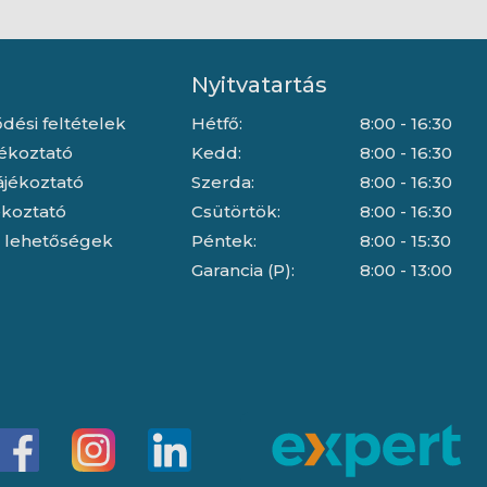
Nyitvatartás
dési feltételek
Hétfő:
8:00 - 16:30
jékoztató
Kedd:
8:00 - 16:30
ájékoztató
Szerda:
8:00 - 16:30
jékoztató
Csütörtök:
8:00 - 16:30
i lehetőségek
Péntek:
8:00 - 15:30
Garancia (P):
8:00 - 13:00