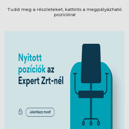
Tudd meg a részleteket, kattints a megpályázható
pozícióra!