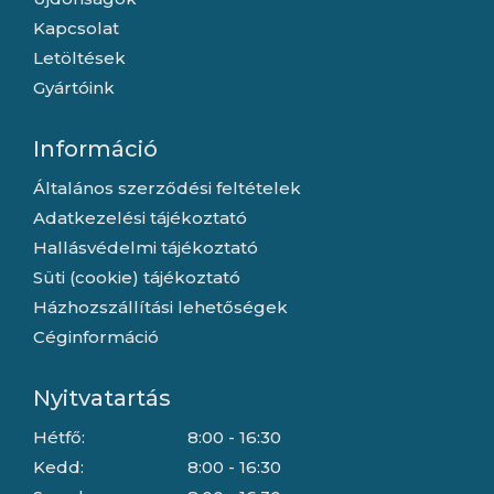
Kapcsolat
Letöltések
Gyártóink
Információ
Általános szerződési feltételek
Adatkezelési tájékoztató
Hallásvédelmi tájékoztató
Süti (cookie) tájékoztató
Házhozszállítási lehetőségek
Céginformáció
Nyitvatartás
Hétfő:
8:00 - 16:30
Kedd:
8:00 - 16:30