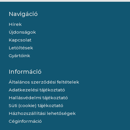
Navigáció
Hírek
Újdonságok
Kapcsolat
Letöltések
Gyártóink
Információ
Általános szerződési feltételek
Adatkezelési tájékoztató
Hallásvédelmi tájékoztató
Süti (cookie) tájékoztató
Házhozszállítási lehetőségek
Céginformáció