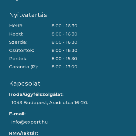
Nyitvatartás
Hétfő:
8:00 - 16:30
Kedd:
8:00 - 16:30
Szerda:
8:00 - 16:30
Csütörtök:
8:00 - 16:30
Péntek:
8:00 - 15:30
Garancia (P):
8:00 - 13:00
Kapcsolat
Iroda/ügyfélszolgálat:
1043 Budapest, Aradi utca 16-20.
E-mail:
info@expert.hu
RMA/raktár: