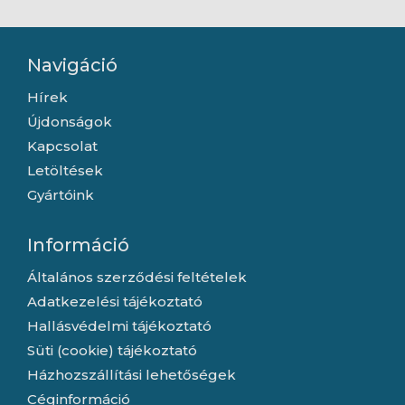
Navigáció
Hírek
Újdonságok
Kapcsolat
Letöltések
Gyártóink
Információ
Általános szerződési feltételek
Adatkezelési tájékoztató
Hallásvédelmi tájékoztató
Süti (cookie) tájékoztató
Házhozszállítási lehetőségek
Céginformáció