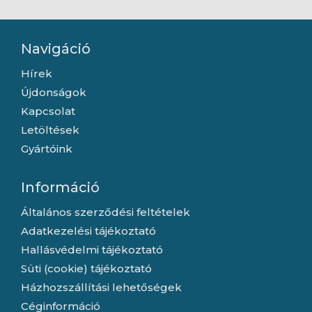
Navigáció
Hírek
Újdonságok
Kapcsolat
Letöltések
Gyártóink
Információ
Általános szerződési feltételek
Adatkezelési tájékoztató
Hallásvédelmi tájékoztató
Süti (cookie) tájékoztató
Házhozszállítási lehetőségek
Céginformáció