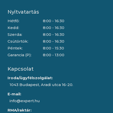
Nyitvatartás
Hétfő:
8:00 - 16:30
Kedd:
8:00 - 16:30
Szerda:
8:00 - 16:30
Csütörtök:
8:00 - 16:30
Péntek:
8:00 - 15:30
Garancia (P):
8:00 - 13:00
Kapcsolat
Iroda/ügyfélszolgálat:
1043 Budapest, Aradi utca 16-20.
E-mail:
info@expert.hu
RMA/raktár: