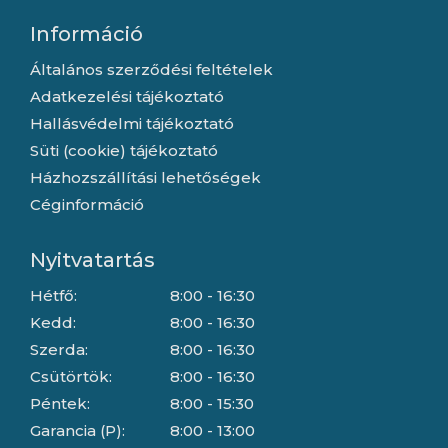
Információ
Általános szerződési feltételek
Adatkezelési tájékoztató
Hallásvédelmi tájékoztató
Süti (cookie) tájékoztató
Házhozszállítási lehetőségek
Céginformáció
Nyitvatartás
Hétfő:
8:00 - 16:30
Kedd:
8:00 - 16:30
Szerda:
8:00 - 16:30
Csütörtök:
8:00 - 16:30
Péntek:
8:00 - 15:30
Garancia (P):
8:00 - 13:00