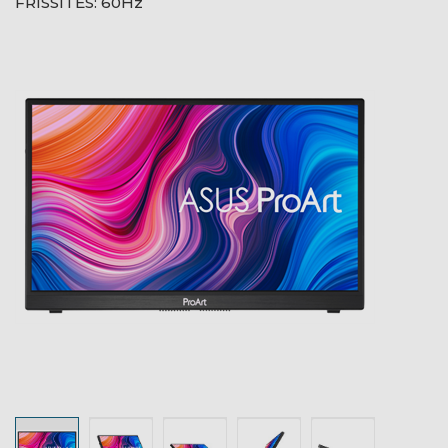
FRISSÍTÉS: 60Hz