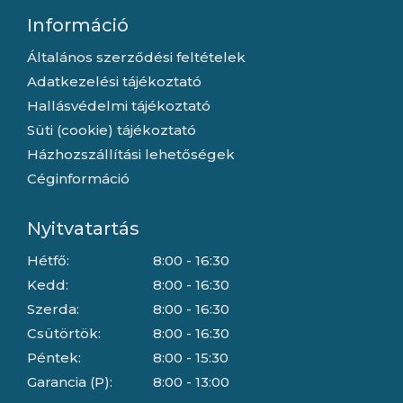
Információ
Általános szerződési feltételek
Adatkezelési tájékoztató
Hallásvédelmi tájékoztató
Süti (cookie) tájékoztató
Házhozszállítási lehetőségek
Céginformáció
Nyitvatartás
Hétfő:
8:00 - 16:30
Kedd:
8:00 - 16:30
Szerda:
8:00 - 16:30
Csütörtök:
8:00 - 16:30
Péntek:
8:00 - 15:30
Garancia (P):
8:00 - 13:00