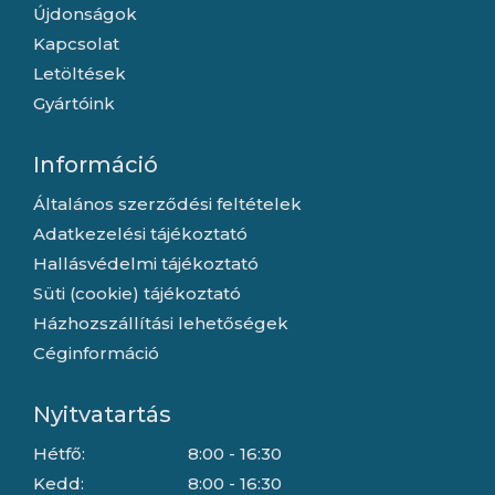
Újdonságok
Kapcsolat
Letöltések
Gyártóink
Információ
Általános szerződési feltételek
Adatkezelési tájékoztató
Hallásvédelmi tájékoztató
Süti (cookie) tájékoztató
Házhozszállítási lehetőségek
Céginformáció
Nyitvatartás
Hétfő:
8:00 - 16:30
Kedd:
8:00 - 16:30