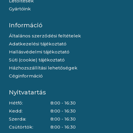
Letöltések
Gyártóink
Információ
Általános szerződési feltételek
Adatkezelési tájékoztató
Hallásvédelmi tájékoztató
Süti (cookie) tájékoztató
Házhozszállítási lehetőségek
Céginformáció
Nyitvatartás
Hétfő:
8:00 - 16:30
Kedd:
8:00 - 16:30
Szerda:
8:00 - 16:30
Csütörtök:
8:00 - 16:30