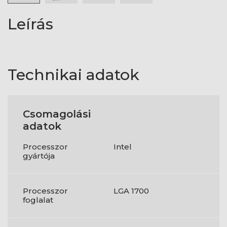
Leírás
Technikai adatok
Csomagolási
adatok
Processzor
Intel
gyártója
Processzor
LGA 1700
foglalat