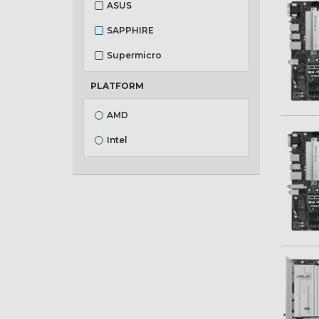
ASUS
SAPPHIRE
Supermicro
PLATFORM
AMD
Intel