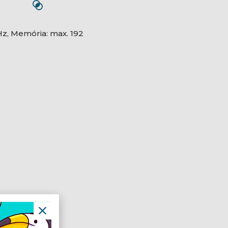
z, Memória: max. 192