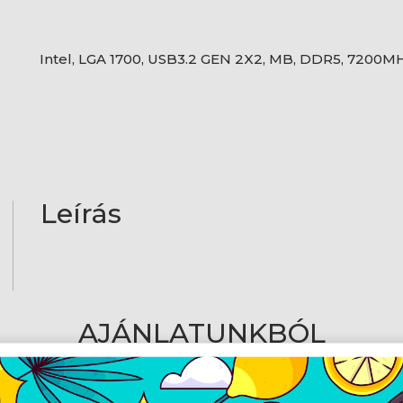
Intel, LGA 1700, USB3.2 GEN 2X2, MB, DDR5, 7200MH
Leírás
AJÁNLATUNKBÓL