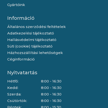
Gyártóink
Információ
Általános szerződési feltételek
Adatkezelési tájékoztató
Hallásvédelmi tájékoztató
Süti (cookie) tájékoztató
Házhozszállítási lehetőségek
Céginformáció
Nyitvatartás
Hétfő:
8:00 - 16:30
Kedd:
8:00 - 16:30
Szerda:
8:00 - 16:30
Csütörtök:
8:00 - 16:30
Péntek:
8:00 - 15:30