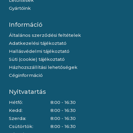
Letöltések
Gyártóink
Információ
Általános szerződési feltételek
Adatkezelési tájékoztató
Hallásvédelmi tájékoztató
Süti (cookie) tájékoztató
Házhozszállítási lehetőségek
Céginformáció
Nyitvatartás
Hétfő:
8:00 - 16:30
Kedd:
8:00 - 16:30
Szerda:
8:00 - 16:30
Csütörtök:
8:00 - 16:30