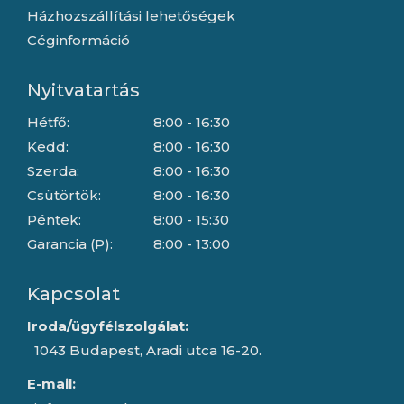
Házhozszállítási lehetőségek
Céginformáció
Nyitvatartás
Hétfő:
8:00 - 16:30
Kedd:
8:00 - 16:30
Szerda:
8:00 - 16:30
Csütörtök:
8:00 - 16:30
Péntek:
8:00 - 15:30
Garancia (P):
8:00 - 13:00
Kapcsolat
Iroda/ügyfélszolgálat:
1043 Budapest, Aradi utca 16-20.
E-mail: