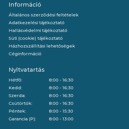
Információ
Általános szerződési feltételek
Adatkezelési tájékoztató
Hallásvédelmi tájékoztató
Süti (cookie) tájékoztató
Házhozszállítási lehetőségek
Céginformáció
Nyitvatartás
Hétfő:
8:00 - 16:30
Kedd:
8:00 - 16:30
Szerda:
8:00 - 16:30
Csütörtök:
8:00 - 16:30
Péntek:
8:00 - 15:30
Garancia (P):
8:00 - 13:00