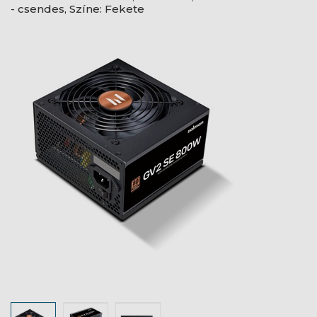
- csendes, Színe: Fekete