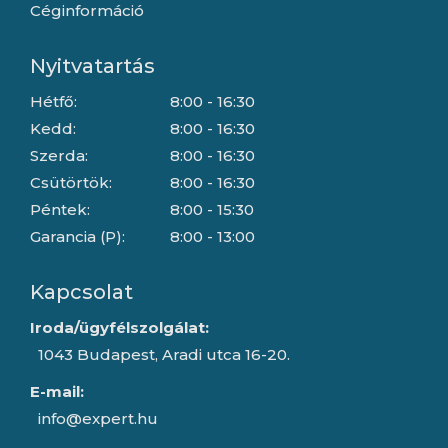
Céginformáció
Nyitvatartás
Hétfő:
8:00 - 16:30
Kedd:
8:00 - 16:30
Szerda:
8:00 - 16:30
Csütörtök:
8:00 - 16:30
Péntek:
8:00 - 15:30
Garancia (P):
8:00 - 13:00
Kapcsolat
Iroda/ügyfélszolgálat:
1043 Budapest, Aradi utca 16-20.
E-mail:
info@expert.hu