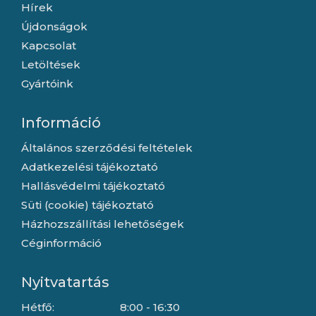
Hírek
Újdonságok
Kapcsolat
Letöltések
Gyártóink
Információ
Általános szerződési feltételek
Adatkezelési tájékoztató
Hallásvédelmi tájékoztató
Süti (cookie) tájékoztató
Házhozszállítási lehetőségek
Céginformáció
Nyitvatartás
Hétfő:
8:00 - 16:30