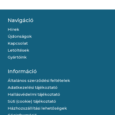
Tápegység
Tápegység
Navigáció
Hírek
Újdonságok
Kapcsolat
Letöltések
Gyártóink
Információ
Általános szerződési feltételek
Adatkezelési tájékoztató
Hallásvédelmi tájékoztató
Süti (cookie) tájékoztató
Házhozszállítási lehetőségek