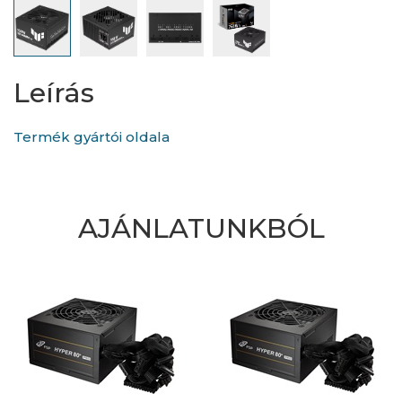
Leírás
Termék gyártói oldala
AJÁNLATUNKBÓL