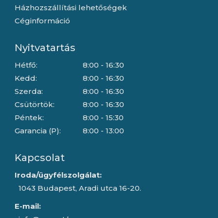
Házhozszállítási lehetőségek
Céginformáció
Nyitvatartás
Hétfő:
8:00 - 16:30
Kedd:
8:00 - 16:30
Szerda:
8:00 - 16:30
Csütörtök:
8:00 - 16:30
Péntek:
8:00 - 15:30
Garancia (P):
8:00 - 13:00
Kapcsolat
Iroda/ügyfélszolgálat:
1043 Budapest, Aradi utca 16-20.
E-mail: