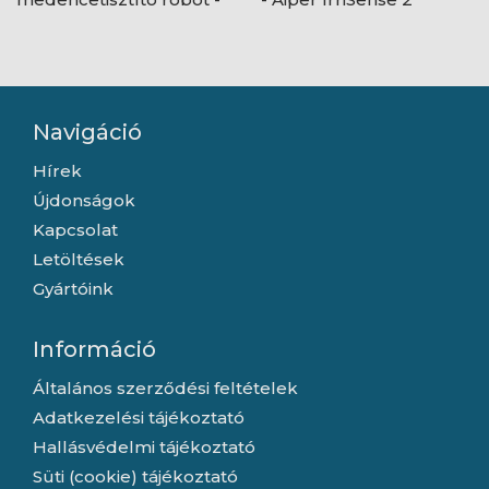
Aiper Scuba S1
Navigáció
Hírek
Újdonságok
Kapcsolat
Letöltések
Gyártóink
Információ
Általános szerződési feltételek
Adatkezelési tájékoztató
Hallásvédelmi tájékoztató
Süti (cookie) tájékoztató