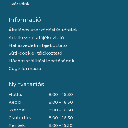
Gyártóink
Információ
Általános szerződési feltételek
Adatkezelési tájékoztató
Hallásvédelmi tájékoztató
Süti (cookie) tájékoztató
Házhozszállítási lehetőségek
Céginformáció
Nyitvatartás
Hétfő:
8:00 - 16:30
Kedd:
8:00 - 16:30
Szerda:
8:00 - 16:30
Csütörtök:
8:00 - 16:30
Péntek:
8:00 - 15:30