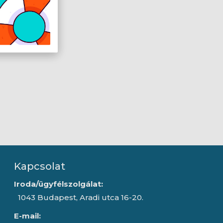
Kapcsolat
Iroda/ügyfélszolgálat:
1043 Budapest, Aradi utca 16-20.
E-mail: