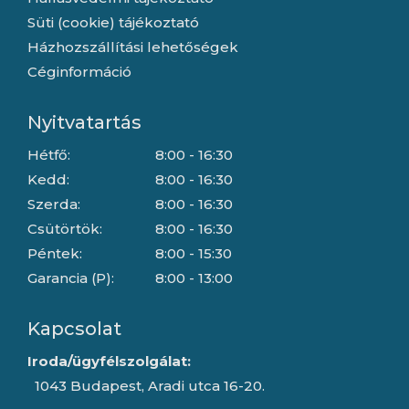
Süti (cookie) tájékoztató
Házhozszállítási lehetőségek
Céginformáció
Nyitvatartás
Hétfő:
8:00 - 16:30
Kedd:
8:00 - 16:30
Szerda:
8:00 - 16:30
Csütörtök:
8:00 - 16:30
Péntek:
8:00 - 15:30
Garancia (P):
8:00 - 13:00
Kapcsolat
Iroda/ügyfélszolgálat:
1043 Budapest, Aradi utca 16-20.