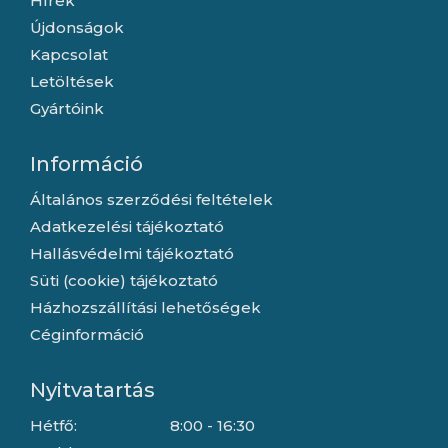
Hírek
Újdonságok
Kapcsolat
Letöltések
Gyártóink
Információ
Általános szerződési feltételek
Adatkezelési tájékoztató
Hallásvédelmi tájékoztató
Süti (cookie) tájékoztató
Házhozszállítási lehetőségek
Céginformáció
Nyitvatartás
Hétfő:
8:00 - 16:30