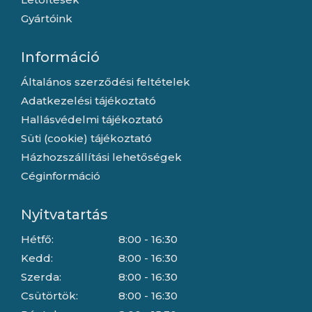
Gyártóink
Információ
Általános szerződési feltételek
Adatkezelési tájékoztató
Hallásvédelmi tájékoztató
Süti (cookie) tájékoztató
Házhozszállítási lehetőségek
Céginformáció
Nyitvatartás
Hétfő:
8:00 - 16:30
Kedd:
8:00 - 16:30
Szerda:
8:00 - 16:30
Csütörtök:
8:00 - 16:30