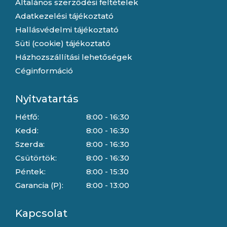
Általános szerződési feltételek
Adatkezelési tájékoztató
Hallásvédelmi tájékoztató
Süti (cookie) tájékoztató
Házhozszállítási lehetőségek
Céginformáció
Nyitvatartás
Hétfő:
8:00 - 16:30
Kedd:
8:00 - 16:30
Szerda:
8:00 - 16:30
Csütörtök:
8:00 - 16:30
Péntek:
8:00 - 15:30
Garancia (P):
8:00 - 13:00
Kapcsolat