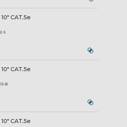
 10" CAT.5e
2-S
 10" CAT.5e
12-B
 10" CAT.5e