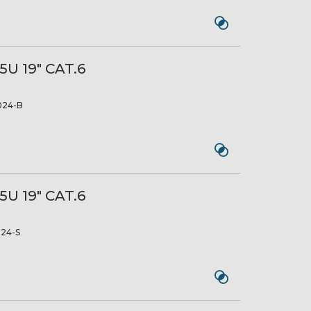
5U 19" CAT.6
024-B
5U 19" CAT.6
24-S