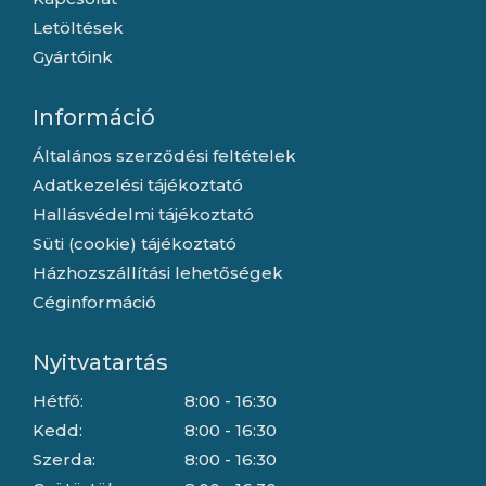
Letöltések
Gyártóink
Információ
Általános szerződési feltételek
Adatkezelési tájékoztató
Hallásvédelmi tájékoztató
Süti (cookie) tájékoztató
Házhozszállítási lehetőségek
Céginformáció
Nyitvatartás
Hétfő:
8:00 - 16:30
Kedd:
8:00 - 16:30
Szerda:
8:00 - 16:30