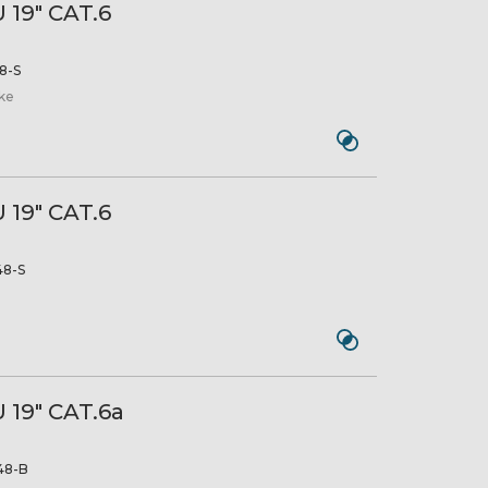
 19" CAT.6
8-S
rke
 19" CAT.6
8-S
 19" CAT.6a
48-B