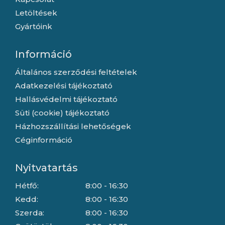
Letöltések
Gyártóink
Információ
Általános szerződési feltételek
Adatkezelési tájékoztató
Hallásvédelmi tájékoztató
Süti (cookie) tájékoztató
Házhozszállítási lehetőségek
Céginformáció
Nyitvatartás
Hétfő:
8:00 - 16:30
Kedd:
8:00 - 16:30
Szerda:
8:00 - 16:30