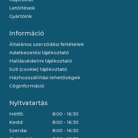
Letöltések
Gyártóink
Információ
Általános szerződési feltételek
Adatkezelési tájékoztató
Hallásvédelmi tájékoztató
Süti (cookie) tájékoztató
Házhozszállítási lehetőségek
Céginformáció
Nyitvatartás
Hétfő:
8:00 - 16:30
Kedd:
8:00 - 16:30
Szerda:
8:00 - 16:30