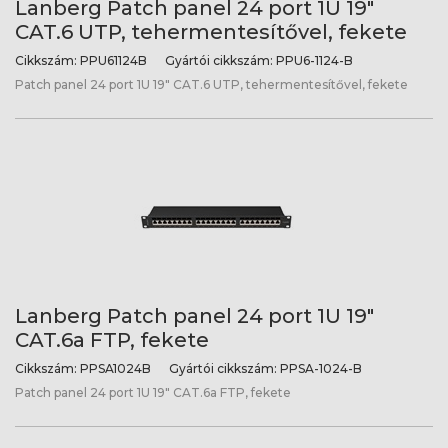
Lanberg Patch panel 24 port 1U 19"
CAT.6 UTP, tehermentesítővel, fekete
Cikkszám:
PPU61124B
Gyártói cikkszám:
PPU6-1124-B
Patch panel 24 port 1U 19" CAT.6 UTP, tehermentesítővel, fekete
Lanberg Patch panel 24 port 1U 19"
CAT.6a FTP, fekete
Cikkszám:
PPSA1024B
Gyártói cikkszám:
PPSA-1024-B
Patch panel 24 port 1U 19" CAT.6a FTP, fekete