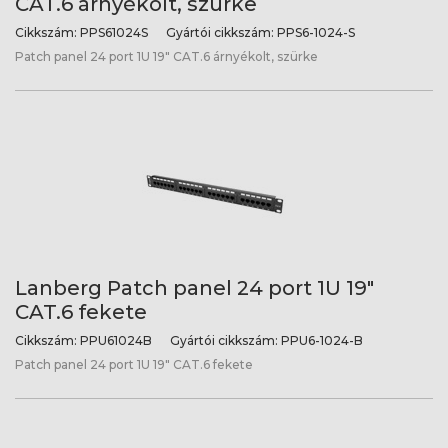
CAT.6 árnyékolt, szürke
Cikkszám:
PPS61024S
Gyártói cikkszám:
PPS6-1024-S
Patch panel 24 port 1U 19" CAT.6 árnyékolt, szürke
Lanberg Patch panel 24 port 1U 19"
CAT.6 fekete
Cikkszám:
PPU61024B
Gyártói cikkszám:
PPU6-1024-B
Patch panel 24 port 1U 19" CAT.6 fekete