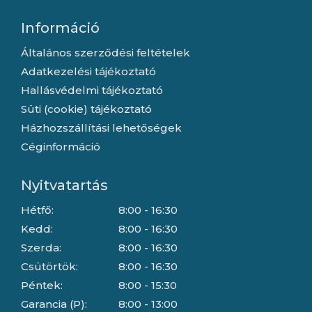
Információ
Általános szerződési feltételek
Adatkezelési tájékoztató
Hallásvédelmi tájékoztató
Süti (cookie) tájékoztató
Házhozszállítási lehetőségek
Céginformáció
Nyitvatartás
Hétfő:
8:00 - 16:30
Kedd:
8:00 - 16:30
Szerda:
8:00 - 16:30
Csütörtök:
8:00 - 16:30
Péntek:
8:00 - 15:30
Garancia (P):
8:00 - 13:00