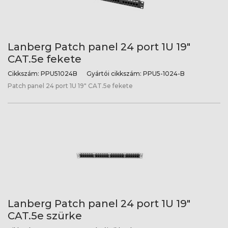
Lanberg Patch panel 24 port 1U 19"
CAT.5e fekete
Cikkszám:
PPU51024B
Gyártói cikkszám:
PPU5-1024-B
Patch panel 24 port 1U 19" CAT.5e fekete
Lanberg Patch panel 24 port 1U 19"
CAT.5e szürke