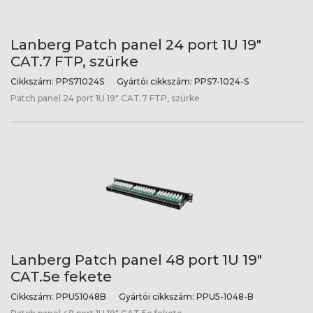
Lanberg Patch panel 24 port 1U 19"
CAT.7 FTP, szürke
Cikkszám:
PPS71024S
Gyártói cikkszám:
PPS7-1024-S
Patch panel 24 port 1U 19" CAT.7 FTP, szürke
Lanberg Patch panel 48 port 1U 19"
CAT.5e fekete
Cikkszám:
PPU51048B
Gyártói cikkszám:
PPU5-1048-B