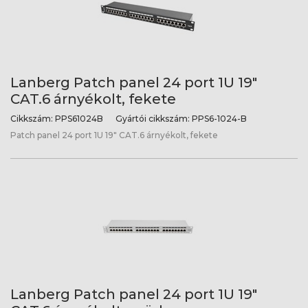
Lanberg Patch panel 24 port 1U 19"
CAT.6 árnyékolt, fekete
Cikkszám:
PPS61024B
Gyártói cikkszám:
PPS6-1024-B
Patch panel 24 port 1U 19" CAT.6 árnyékolt, fekete
Lanberg Patch panel 24 port 1U 19"