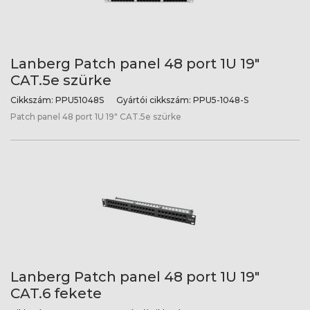
Lanberg Patch panel 48 port 1U 19"
CAT.5e szürke
Cikkszám:
PPU51048S
Gyártói cikkszám:
PPU5-1048-S
Patch panel 48 port 1U 19" CAT.5e szürke
Lanberg Patch panel 48 port 1U 19"
CAT.6 fekete