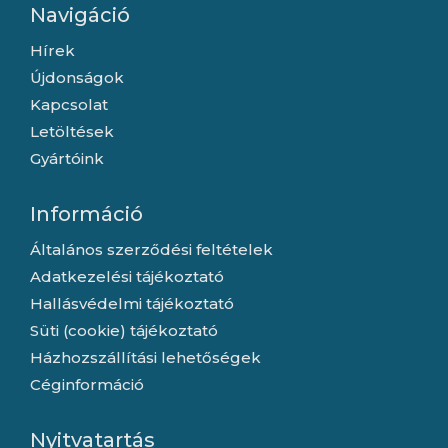
Navigáció
Hírek
Újdonságok
Kapcsolat
Letöltések
Gyártóink
Információ
Általános szerződési feltételek
Adatkezelési tájékoztató
Hallásvédelmi tájékoztató
Süti (cookie) tájékoztató
Házhozszállítási lehetőségek
Céginformáció
Nyitvatartás