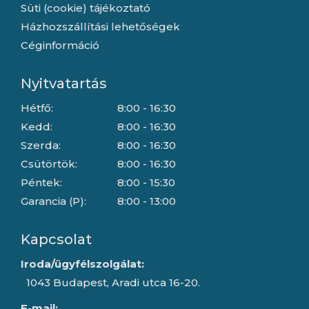
Süti (cookie) tájékoztató
Házhozszállítási lehetőségek
Céginformáció
Nyitvatartás
Hétfő:
8:00 - 16:30
Kedd:
8:00 - 16:30
Szerda:
8:00 - 16:30
Csütörtök:
8:00 - 16:30
Péntek:
8:00 - 15:30
Garancia (P):
8:00 - 13:00
Kapcsolat
Iroda/ügyfélszolgálat:
1043 Budapest, Aradi utca 16-20.
E-mail: