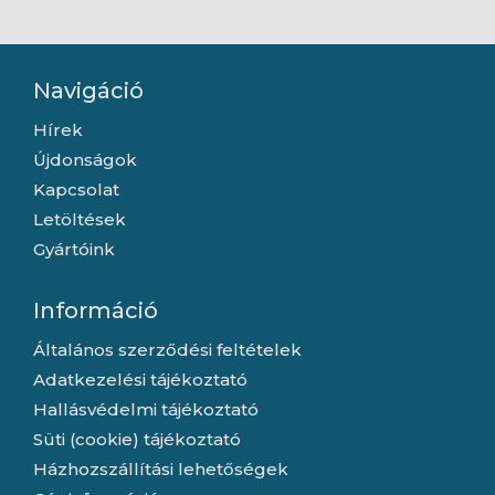
Navigáció
Hírek
Újdonságok
Kapcsolat
Letöltések
Gyártóink
Információ
Általános szerződési feltételek
Adatkezelési tájékoztató
Hallásvédelmi tájékoztató
Süti (cookie) tájékoztató
Házhozszállítási lehetőségek