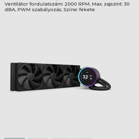
Ventilátor fordulatszám: 2000 RPM, Max. zajszint: 30
dBA, PWM szabályozás, Színe: fekete