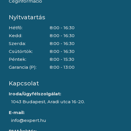
Céginformáció
Nyitvatartás
Hétfő:
8:00 - 16:30
Kedd:
8:00 - 16:30
Szerda:
8:00 - 16:30
Csütörtök:
8:00 - 16:30
Péntek:
8:00 - 15:30
Garancia (P):
8:00 - 13:00
Kapcsolat
Iroda/ügyfélszolgálat:
1043 Budapest, Aradi utca 16-20.
E-mail:
info@expert.hu