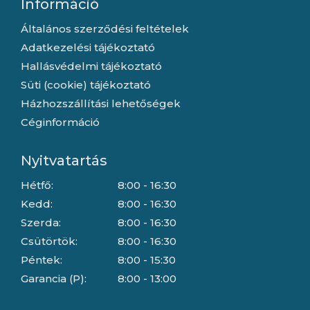
Információ
Általános szerződési feltételek
Adatkezelési tájékoztató
Hallásvédelmi tájékoztató
Süti (cookie) tájékoztató
Házhozszállítási lehetőségek
Céginformáció
Nyitvatartás
Hétfő:
8:00 - 16:30
Kedd:
8:00 - 16:30
Szerda:
8:00 - 16:30
Csütörtök:
8:00 - 16:30
Péntek:
8:00 - 15:30
Garancia (P):
8:00 - 13:00