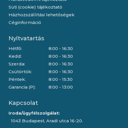
Süti (cookie) tájékoztató
Házhozszállítási lehetőségek
Céginformáció
Nyitvatartás
Hétfő:
8:00 - 16:30
Kedd:
8:00 - 16:30
Szerda:
8:00 - 16:30
Csütörtök:
8:00 - 16:30
Péntek:
8:00 - 15:30
Garancia (P):
8:00 - 13:00
Kapcsolat
Iroda/ügyfélszolgálat:
1043 Budapest, Aradi utca 16-20.