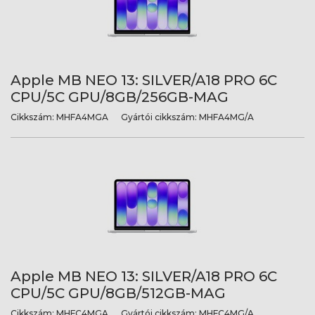
Apple MB NEO 13: SILVER/A18 PRO 6C
CPU/5C GPU/8GB/256GB-MAG
Cikkszám:
MHFA4MGA
Gyártói cikkszám:
MHFA4MG/A
Apple MB NEO 13: SILVER/A18 PRO 6C
CPU/5C GPU/8GB/512GB-MAG
Cikkszám:
MHFC4MGA
Gyártói cikkszám:
MHFC4MG/A