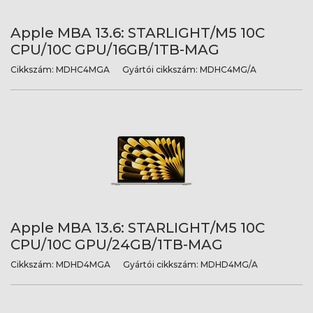
Apple MBA 13.6: STARLIGHT/M5 10C
CPU/10C GPU/16GB/1TB-MAG
Cikkszám:
MDHC4MGA
Gyártói cikkszám:
MDHC4MG/A
Apple MBA 13.6: STARLIGHT/M5 10C
CPU/10C GPU/24GB/1TB-MAG
Cikkszám:
MDHD4MGA
Gyártói cikkszám:
MDHD4MG/A