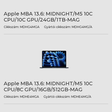
Apple MBA 13.6: MIDNIGHT/M5 10C
CPU/10C GPU/24GB/1TB-MAG
Cikkszám:
MDHG4MGA
Gyártói cikkszám:
MDHG4MG/A
Apple MBA 13.6: MIDNIGHT/M5 10C
CPU/8C GPU/16GB/512GB-MAG
Cikkszám:
MDHE4MGA
Gyártói cikkszám:
MDHE4MG/A